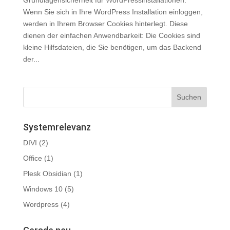
Wenn Sie sich in Ihre WordPress Installation einloggen,
werden in Ihrem Browser Cookies hinterlegt. Diese
dienen der einfachen Anwendbarkeit: Die Cookies sind
kleine Hilfsdateien, die Sie benötigen, um das Backend
der...
Systemrelevanz
DIVI
(2)
Office
(1)
Plesk Obsidian
(1)
Windows 10
(5)
Wordpress
(4)