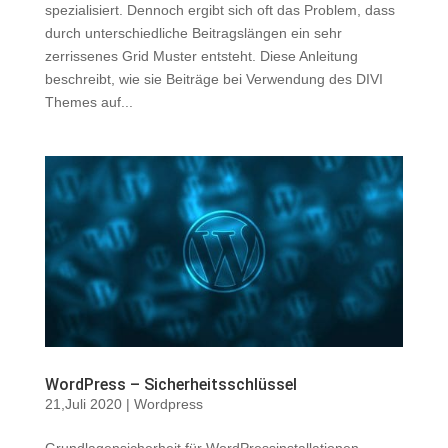
spezialisiert. Dennoch ergibt sich oft das Problem, dass
durch unterschiedliche Beitragslängen ein sehr
zerrissenes Grid Muster entsteht. Diese Anleitung
beschreibt, wie sie Beiträge bei Verwendung des DIVI
Themes auf...
WordPress – Sicherheitsschlüssel
21,Juli 2020
|
Wordpress
Grundlagensicherheit für WordPressinstallationen.