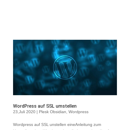
WordPress auf SSL umstellen
23,Juli 2020
|
Plesk Obsidian
,
Wordpress
Wordpress auf SSL unstellen eineAnleitung zum