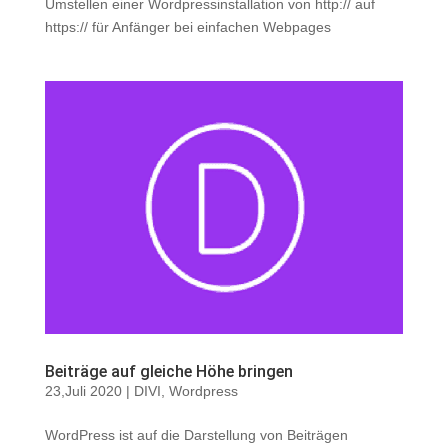
Umstellen einer Wordpressinstallation von http:// auf
https:// für Anfänger bei einfachen Webpages
Beiträge auf gleiche Höhe bringen
23,Juli 2020
|
DIVI
,
Wordpress
WordPress ist auf die Darstellung von Beiträgen