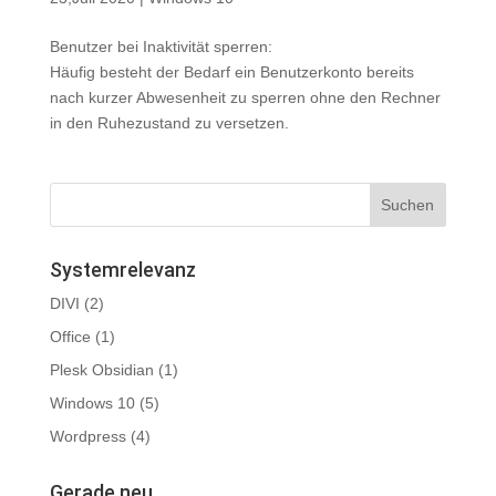
Benutzer bei Inaktivität sperren:
Häufig besteht der Bedarf ein Benutzerkonto bereits
nach kurzer Abwesenheit zu sperren ohne den Rechner
in den Ruhezustand zu versetzen.
Systemrelevanz
DIVI
(2)
Office
(1)
Plesk Obsidian
(1)
Windows 10
(5)
Wordpress
(4)
Gerade neu