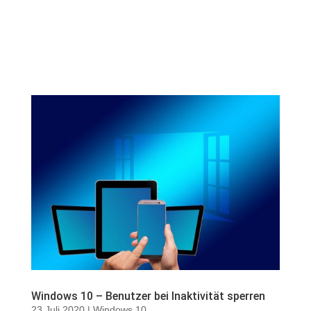
Windows 10 – Benutzer bei Inaktivität sperren
23,Juli 2020
|
Windows 10