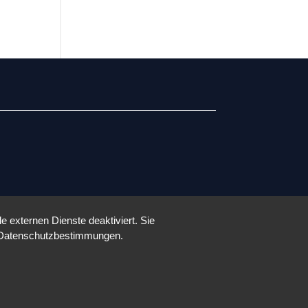
 externen Dienste deaktiviert. Sie
re Datenschutzbestimmungen.