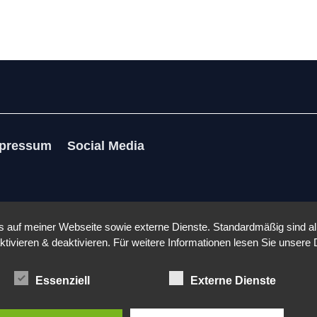
pressum
Social Media
auf meiner Webseite sowie externe Dienste. Standardmäßig sind alle
ktivieren & deaktivieren. Für weitere Informationen lesen Sie unse
Essenziell
Externe Dienste