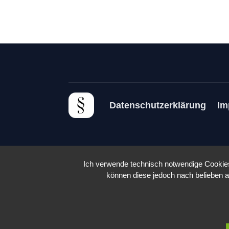
Datenschutzerklärung
Im
Ich verwende technisch notwendige Cookies 
können diese jedoch nach belieben a