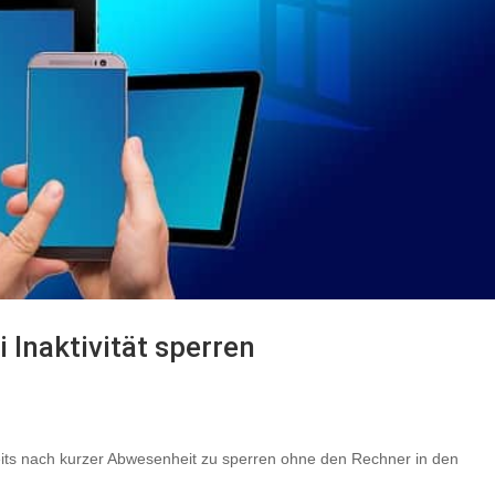
 Inaktivität sperren
eits nach kurzer Abwesenheit zu sperren ohne den Rechner in den