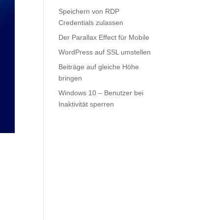
Speichern von RDP
Credentials zulassen
Der Parallax Effect für Mobile
WordPress auf SSL umstellen
Beiträge auf gleiche Höhe
bringen
Windows 10 – Benutzer bei
Inaktivität sperren