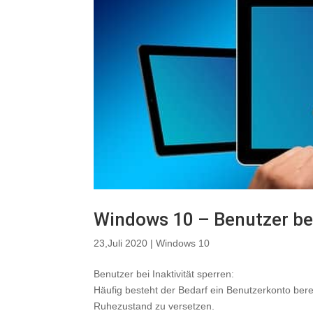
Windows 10 – Benutzer bei
23,Juli 2020
|
Windows 10
Benutzer bei Inaktivität sperren:
Häufig besteht der Bedarf ein Benutzerkonto ber
Ruhezustand zu versetzen.